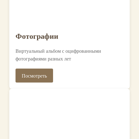
Фотографии
Виртуальный альбом с оцифрованными
фотографиями разных лет
Посмотреть