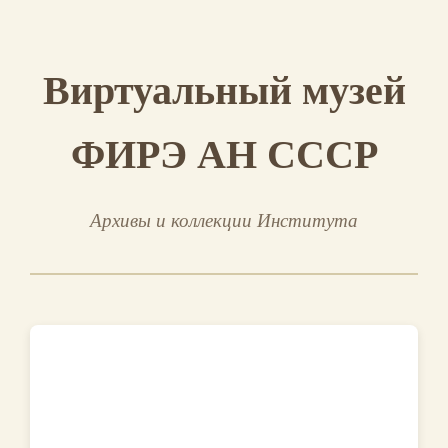
Виртуальный музей
ФИРЭ АН СССР
Архивы и коллекции Института