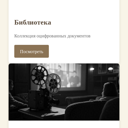
Библиотека
Коллекция оцифрованных документов
Посмотреть