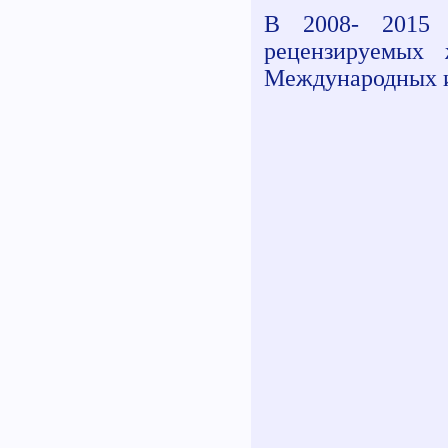
В 2008- 2015 
рецензируемых
Международных и