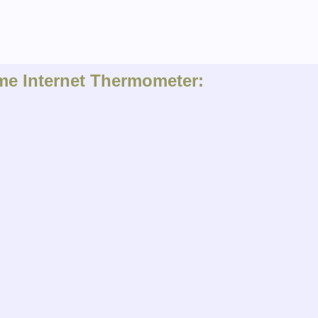
me Internet Thermometer: